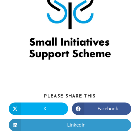
PLEASE SHARE THIS
X
Facebook
LinkedIn