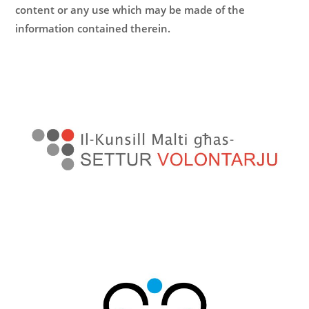
content or any use which may be made of the
information contained therein.