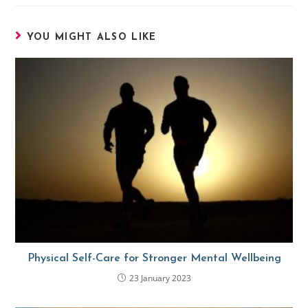
YOU MIGHT ALSO LIKE
Physical Self-Care for Stronger Mental Wellbeing
23 January 2023